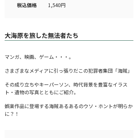
税込価格
1,540円
大海原を旅した無法者たち
マンガ、映画、ゲーム・・・。
さまざまなメディアに引っ張りだこの犯罪者集団「海賊」
その成り立ちやキーパーソン、時代背景を豊富なイラス
ト・遺物の写真とともにご紹介。
娯楽作品に登場する海賊あるあるのウソ・ホントが明らか
に？！