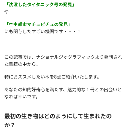
「沈没したタイタニック号の発見」
や
「空中都市マチュピチュの発見」
にも関与したすごい機関です・・・！
この記事では、ナショナルジオグラフィックより発刊され
た書籍の中から、
特におススメしたい本を8点ご紹介いたします。
あなたの知的好奇心を満たす、魅力的な１冊との出会いと
なれば幸いです。
最初の生き物はどのようにして生まれたの
か？