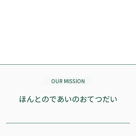
OUR MISSION
ほんとのであいのおてつだい