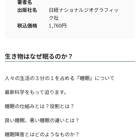
著者名
出版社名
日経ナショナルジオグラフィッ
ク社
税込価格
1,760円
生き物はなぜ眠るのか？
人々の生活の３分の１を占める『睡眠』について
最新科学をもって迫ります。
睡眠の仕組みとは？役割とは？
良い睡眠、悪い睡眠の違いとは？
睡眠障害とはどのようなものか？