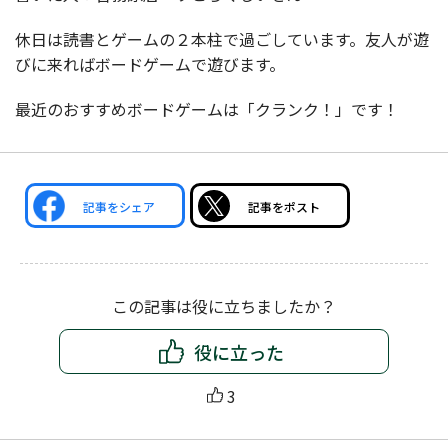
休日は読書とゲームの２本柱で過ごしています。友人が遊
びに来ればボードゲームで遊びます。
最近のおすすめボードゲームは「クランク！」です！
記事をシェア
記事をポスト
この記事は役に立ちましたか？
役に立った
3