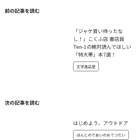
前の記事を読む
「ジャケ買い待ったな
し！」こくふ店 書店員
Ten-1の絶対読んでほしい
「特大帯」本7選！
文学逸品堂
次の記事を読む
はじめよう、アウトドア
ほんとのであいのおてつだい