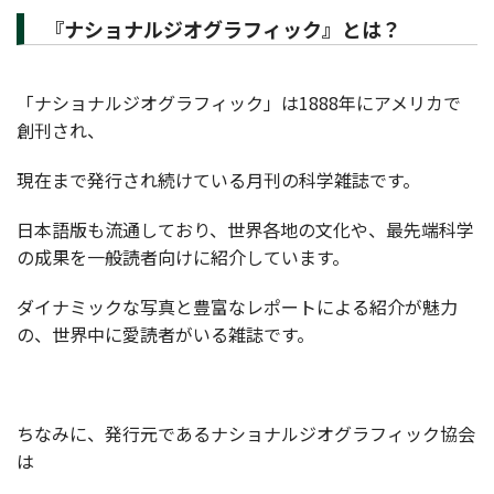
『ナショナルジオグラフィック』とは？
「ナショナルジオグラフィック」は1888年にアメリカで
創刊され、
現在まで発行され続けている月刊の科学雑誌です。
日本語版も流通しており、世界各地の文化や、最先端科学
の成果を一般読者向けに紹介しています。
ダイナミックな写真と豊富なレポートによる紹介が魅力
の、世界中に愛読者がいる雑誌です。
ちなみに、発行元であるナショナルジオグラフィック協会
は