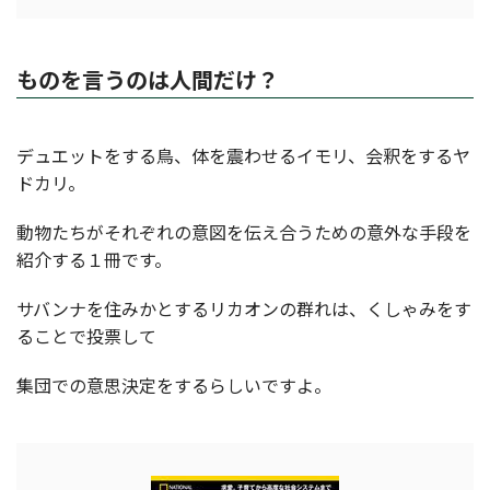
ものを言うのは人間だけ？
デュエットをする鳥、体を震わせるイモリ、会釈をするヤ
ドカリ。
動物たちがそれぞれの意図を伝え合うための意外な手段を
紹介する１冊です。
サバンナを住みかとするリカオンの群れは、くしゃみをす
ることで投票して
集団での意思決定をするらしいですよ。