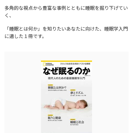
多角的な視点から豊富な事例とともに睡眠を掘り下げてい
く、
「睡眠とは何か」を知りたいあなたに向けた、睡眠学入門
に適した１冊です。