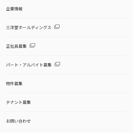
企業情報
三洋堂ホールディングス
正社員募集
パート・アルバイト募集
物件募集
テナント募集
お問い合わせ