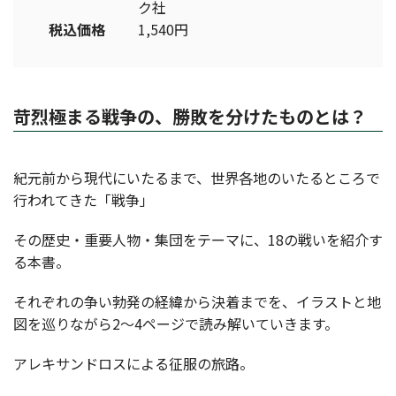
ク社
税込価格
1,540円
苛烈極まる戦争の、勝敗を分けたものとは？
紀元前から現代にいたるまで、世界各地のいたるところで
行われてきた「戦争」
その歴史・重要人物・集団をテーマに、18の戦いを紹介す
る本書。
それぞれの争い勃発の経緯から決着までを、イラストと地
図を巡りながら2～4ページで読み解いていきます。
アレキサンドロスによる征服の旅路。