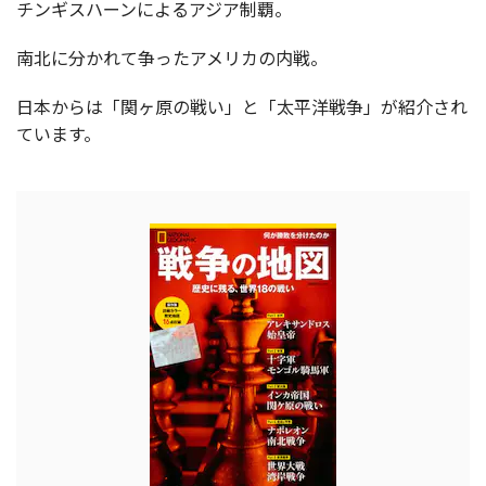
チンギスハーンによるアジア制覇。
南北に分かれて争ったアメリカの内戦。
日本からは「関ヶ原の戦い」と「太平洋戦争」が紹介され
ています。