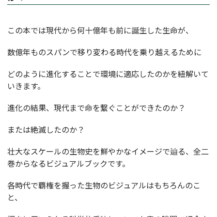
この本では現代から何十億年も前に誕生した生命が、
数億年ものスパンで移り変わる時代を乗り越えるために
どのように進化することで環境に適応したのかを紐解いて
いきます。
進化の結果、現代まで命を繋ぐことができたのか？
または絶滅したのか？
壮大なスケールの生物史を鮮やかなイメージで辿る、全二
巻からなるビジュアルブックです。
各時代で覇権を握った生物のビジュアルはもちろんのこ
と、