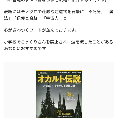
表紙にはモノクロで荘厳な建造物を背景に「不死身」「魔
法」「信仰と奇跡」「宇宙人」と
心がざわつくワードが並んでおります。
小学校でこっくりさんを禁止され、涙を流したことがある
あなたにおすすめです。