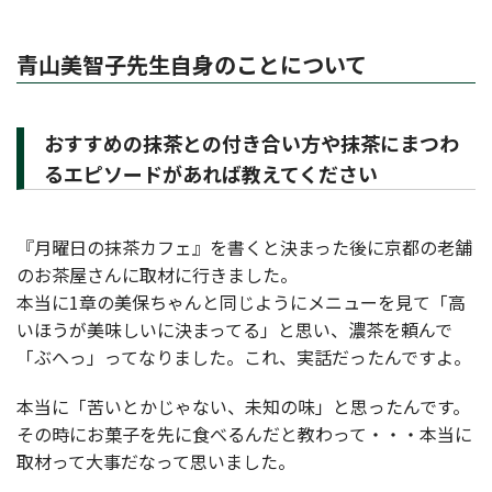
青山美智子先生自身のことについて
おすすめの抹茶との付き合い方や抹茶にまつわ
るエピソードがあれば教えてください
『月曜日の抹茶カフェ』を書くと決まった後に京都の老舗
のお茶屋さんに取材に行きました。
本当に1章の美保ちゃんと同じようにメニューを見て「高
いほうが美味しいに決まってる」と思い、濃茶を頼んで
「ぶへっ」ってなりました。これ、実話だったんですよ。
本当に「苦いとかじゃない、未知の味」と思ったんです。
その時にお菓子を先に食べるんだと教わって・・・本当に
取材って大事だなって思いました。