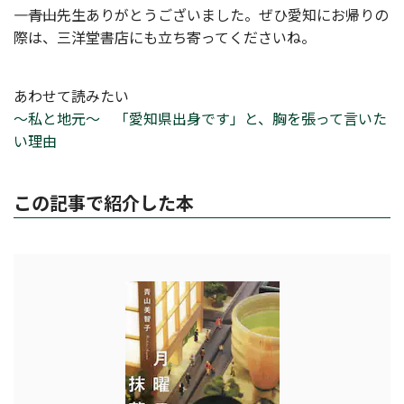
――――青山先生ありがとうございました。ぜひ愛知にお帰りの
際は、三洋堂書店にも立ち寄ってくださいね。
あわせて読みたい
～私と地元～ 「愛知県出身です」と、胸を張って言いた
い理由
この記事で紹介した本