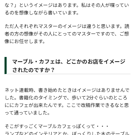
な？」というイメージはあります。私はその人が喋ってい
るのを想像しながら書いています。
ただ人それぞれマスターのイメージは違うと思います。読
者の方の想像がその人にとってのマスターですので、ご想
像にお任せします。
マーブル・カフェは、どこかのお店をイメージ
されたのですか？
ネット連載時、書き始めたときはイメージはありませんで
した。書籍化のタイミングで、歩いて2分ぐらいのところ
ににカフェが出来たんです。ここで改稿作業できるなと思
って通っていました。
そこがすっごくマーブルカフェっぽくって・・・
ランプなどのインテリアとか、ぼっくりした木のテーブル