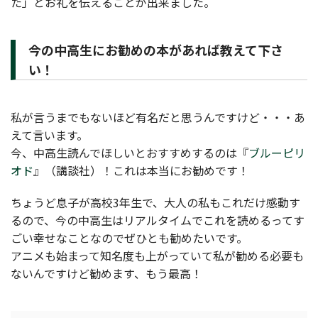
た」とお礼を伝えることが出来ました。
今の中高生にお勧めの本があれば教えて下さ
い！
私が言うまでもないほど有名だと思うんですけど・・・あ
えて言います。
今、中高生読んでほしいとおすすめするのは『
ブルーピリ
オド
』（講談社）！これは本当にお勧めです！
ちょうど息子が高校3年生で、大人の私もこれだけ感動す
るので、今の中高生はリアルタイムでこれを読めるってす
ごい幸せなことなのでぜひとも勧めたいです。
アニメも始まって知名度も上がっていて私が勧める必要も
ないんですけど勧めます、もう最高！