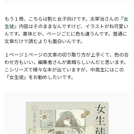
もう１冊、こちらは割と女子向けです。太宰治さんの『
女
生徒
』内容はそのままなんですけど、イラストがね可愛い
んです。書体とか、ページごとに色も違うんです。普通に
文章だけで読むよりも面白いんです。
１ページ１ページの文章の切り取り方が上手くて、色の合
わせ方もいい。編集者さんが素晴らしいんだと思います。
こシリーズで様々な本が出ていますが、中高生にはこの
『女生徒』をお勧めしたいです。