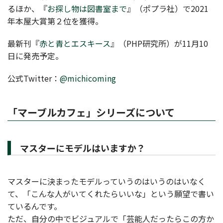
るほか、『
お探し物は図書室まで
』（ポプラ社）で2021
年本屋大賞第２位を獲得。
最新刊『
赤と青とエスキース
』（PHP研究所）が11月10
日に発売予定。
公式Twitter：
@michicoming
「マーブルカフェ」シリーズについて
マスターにモデルはいますか？
マスターに決まったモデルっていうのはいうのはいなく
て、「こんな人がいてくれたらいいな」という願望で書い
ているんです。
ただ、自分の中でビジュアルで「芸能人だったらこの方か