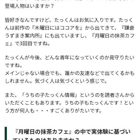
登場人物はいますか？
皆好きなんですけど、たっくんはお気に入りです。たっく
んは前作の『木曜日にはココアを』から出てきて、『鎌倉
うずまき案内所』にも出ていますし、『月曜日の抹茶カフ
ェ』で3回目ですね。
たっくんが今後、どんな青年になっていくのか見守りたい
ですね。
メインじゃない場合でも、誰かの友達などで出てくるかも
しれません。気づく人は気づくという感じで。
また、「うちの子たっくん情報」というのを読者さんから
いただくこともあります。うちの子もたっくんです！とい
う方が何人も・・・すごくありがたいです。
『月曜日の抹茶カフェ』の中で実体験に基づい