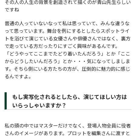
その人の人生の背景を創造されて描くのが青山先生らしい
ですね
普通の人っていないなって私は思っていて、みんな違うな
って思っています。舞台を例にするとしたらスポットライ
トを浴びて演じている女優さんや俳優さんではなく、裏方
で走っている方だったりにすごく興味があるんです。
「どうやってここまでたどり着いたんだろう」とか「ここ
からどうしたいんだろう」とか・・・気になってしましま
す。そちら側にいる方たちの方が、圧倒的に魅力的に感じ
るんですよ。
もし実写化されるとしたら、演じてほしい方は
いらっしゃいますか？
私の頭の中ではマスターだけでなく、登場人物全員に役者
さんのイメージがあります。プロットを編集さんに渡すと