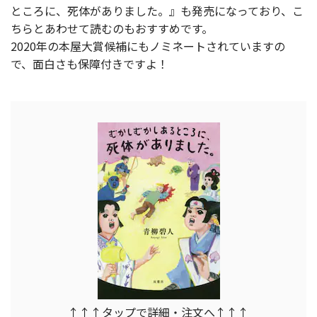
ところに、死体がありました。』も発売になっており、こ
ちらとあわせて読むのもおすすめです。
2020年の本屋大賞候補にもノミネートされていますの
で、面白さも保障付きですよ！
↑↑↑タップで詳細・注文へ↑↑↑