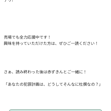
売場でも全力応援中です！
興味を持っていただけた方は、ぜひご一読ください！
さぁ、読み終わった後は赤ずきんとご一緒に！
「あなたの犯罪計画は、どうしてそんなに杜撰なの？」