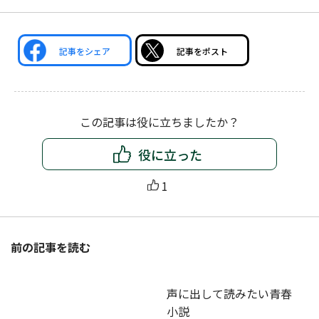
記事をシェア
記事をポスト
この記事は役に立ちましたか？
役に立った
1
前の記事を読む
声に出して読みたい青春
小説