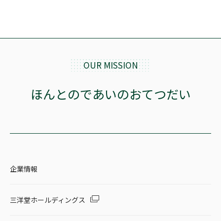
OUR MISSION
ほんとのであいのおてつだい
企業情報
三洋堂ホールディングス