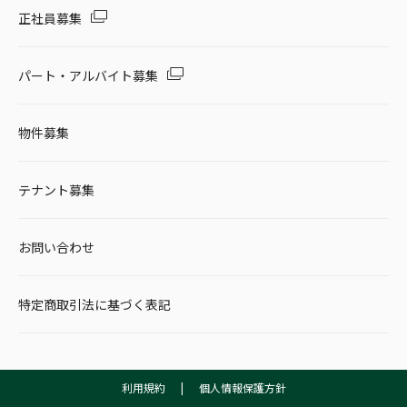
正社員募集
パート・アルバイト募集
物件募集
テナント募集
お問い合わせ
特定商取引法に基づく表記
利用規約
|
個人情報保護方針