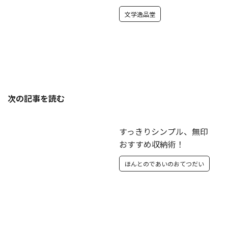
文学逸品堂
次の記事を読む
すっきりシンプル、無印
おすすめ収納術！
ほんとのであいのおてつだい