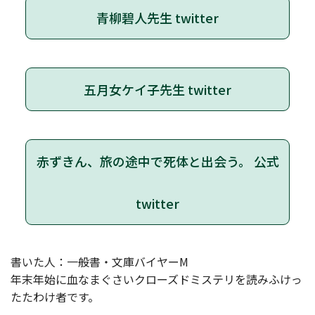
青柳碧人先生 twitter
五月女ケイ子先生 twitter
赤ずきん、旅の途中で死体と出会う。 公式
twitter
書いた人：一般書・文庫バイヤーM
年末年始に血なまぐさいクローズドミステリを読みふけっ
たたわけ者です。