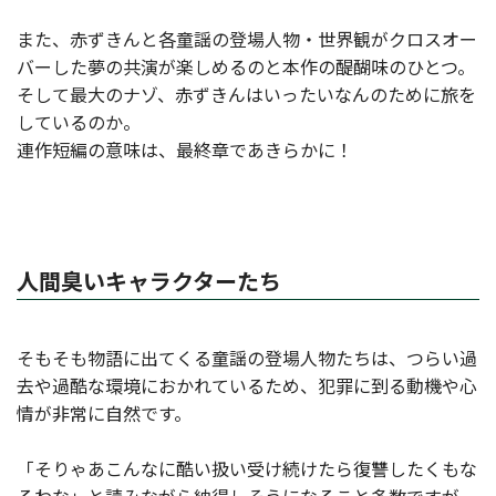
また、赤ずきんと各童謡の登場人物・世界観がクロスオー
バーした夢の共演が楽しめるのと本作の醍醐味のひとつ。
そして最大のナゾ、赤ずきんはいったいなんのために旅を
しているのか。
連作短編の意味は、最終章であきらかに！
人間臭いキャラクターたち
そもそも物語に出てくる童謡の登場人物たちは、つらい過
去や過酷な環境におかれているため、犯罪に到る動機や心
情が非常に自然です。
「そりゃあこんなに酷い扱い受け続けたら復讐したくもな