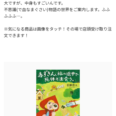
大ですが、中身もすごいんです。
不思議(で血なまぐさい)物語の世界をご案内します。ふふ
ふふふ…。
※気になる商品は画像をタッチ！その場で店頭受け取り注
文できます！