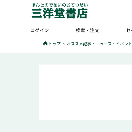
ログイン
検索・注文
セ
トップ
オススメ記事・ニュース・イベン