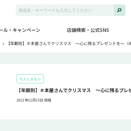
ール・キャンペーン
店舗検索・公式SNS
ト
【年齢別】＃本屋さんでクリスマス ～心に残るプレゼントを～（
ちえとまなぶ
【年齢別】＃本屋さんでクリスマス ～心に残るプレ
2021年11月15日 投稿