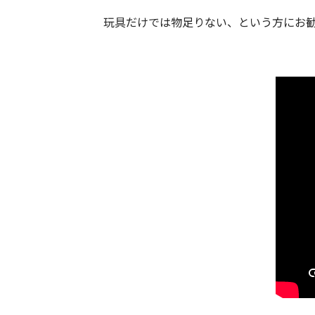
玩具だけでは物足りない、という方にお
.