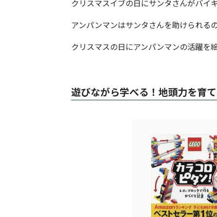
クリスマスイブの日にサンタさんがバイ
アンパンマンはサンタさんを助けられる
クリスマスの日にアンパンマンの活躍を
.
遊びながら学べる！地頭力を育て