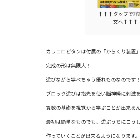
↑↑↑タップで詳
文へ↑↑↑
カラコロピタンは付属の「からくり装置
完成の形は無限大！
遊びながら学べちゃう優れものなのです
ブロック遊びは指先を使い脳神経に刺激
算数の基礎を視覚から学ぶことが出来る
最初は簡単なものでも、遊ぶうちにこう
作っていくことが出来るようになります。