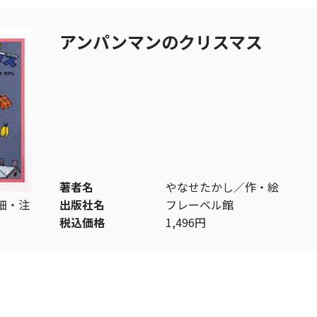
アンパンマンのクリスマス
著者名
やなせたかし／作・絵
細・注
出版社名
フレーベル館
税込価格
1,496円