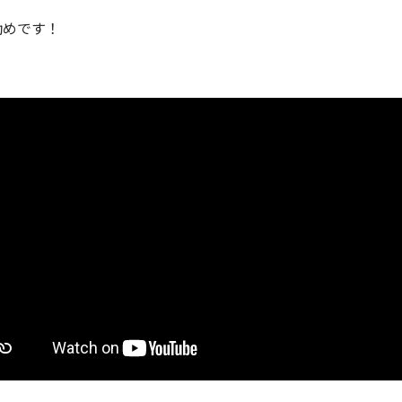
勧めです！