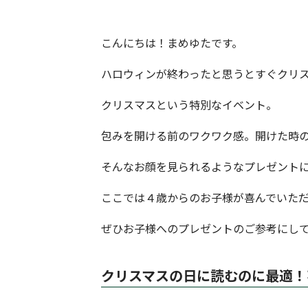
こんにちは！まめゆたです。
ハロウィンが終わったと思うとすぐクリ
クリスマスという特別なイベント。
包みを開ける前のワクワク感。開けた時
そんなお顔を見られるようなプレゼント
ここでは４歳からのお子様が喜んでいた
ぜひお子様へのプレゼントのご参考にし
クリスマスの日に読むのに最適！