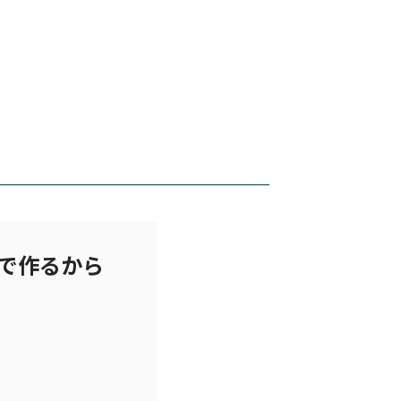
で作るから