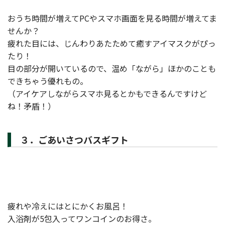
おうち時間が増えてPCやスマホ画面を見る時間が増えてま
せんか？
疲れた目には、じんわりあたためて癒すアイマスクがぴっ
たり！
目の部分が開いているので、温め「ながら」ほかのことも
できちゃう優れもの。
（アイケアしながらスマホ見るとかもできるんですけど
ね！矛盾！）
３．ごあいさつバスギフト
疲れや冷えにはとにかくお風呂！
入浴剤が5包入ってワンコインのお得さ。