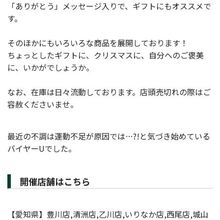
「ありがとう」メッセージ入りで、ギフトにもオススメで
す。
そのほかにもいろいろな商品を展開しております！
ちょっとしたギフトに、クリスマスに、自分へのご褒美
に、いかがでしょうか。
なお、在庫は日々流動しております。店頭売切れの際はご
容赦くださいませ。
最近の不調は運動不足が原因では…?!と気づき始めている
バイヤーUでした。
開催店舗はこちら
【愛知県】豊川店,清洲店,乙川店,いりなか店,西尾店,城山