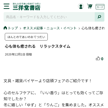
0
トップ
オススメ記事・ニュース・イベント
心も体も癒され
ほんとのであいのおてつだい
心も体も癒される リラックスタイム
2020年12月1日 投稿
0
文具・雑貨バイヤーより店頭フェアのご紹介です！
心のセルフケアに、「いい香り」はとっても効くってご存
知でしたか？
冬に嬉しい「ゆず」と「りんご」を集めました。オススメ