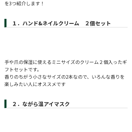
を3つ紹介します！
１．ハンド&ネイルクリーム ２個セット
手や爪の保湿に使えるミニサイズのクリーム２個入ったギ
フトセットです。
香りのちがう小さなサイズの2本なので、いろんな香りを
楽しみたい人にオススメです
２．ながら温アイマスク