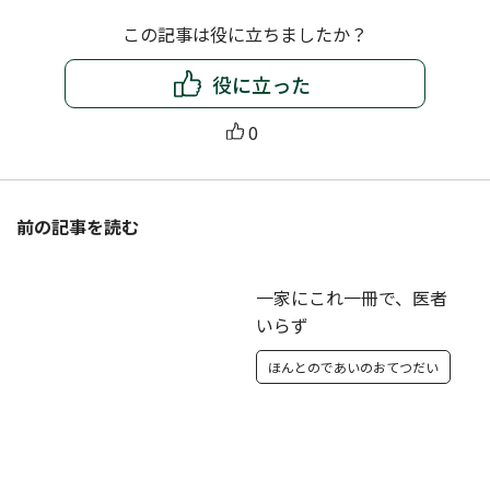
この記事は役に立ちましたか？
役に立った
0
前の記事を読む
一家にこれ一冊で、医者
いらず
ほんとのであいのおてつだい