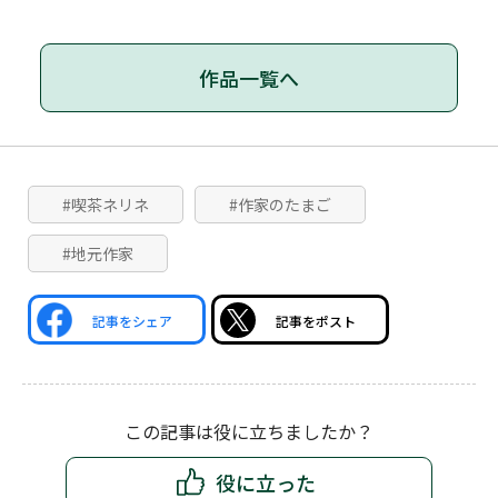
作品一覧へ
#喫茶ネリネ
#作家のたまご
#地元作家
記事をシェア
記事をポスト
この記事は役に立ちましたか？
役に立った