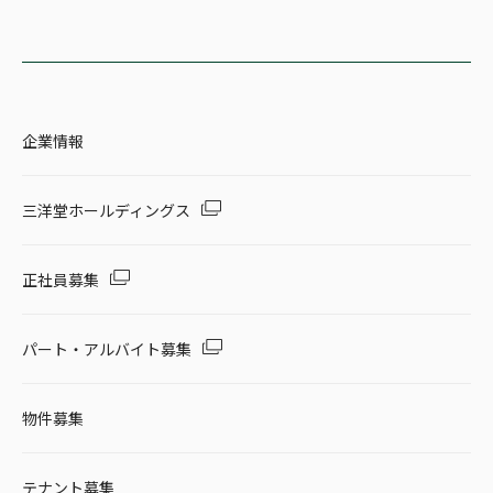
企業情報
三洋堂ホールディングス
正社員募集
パート・アルバイト募集
物件募集
テナント募集