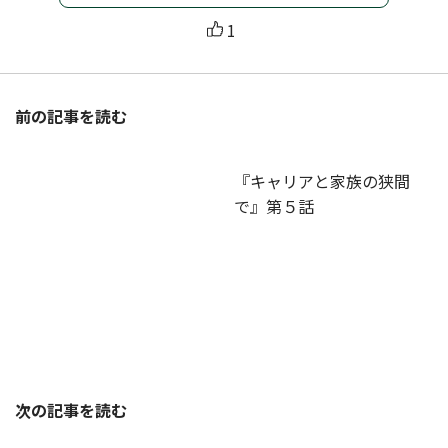
1
前の記事を読む
『キャリアと家族の狭間
で』第５話
次の記事を読む