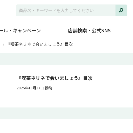
ール・キャンペーン
店舗検索・公式SNS
ト
『喫茶ネリネで会いましょう』目次
『喫茶ネリネで会いましょう』目次
2025年10月17日 投稿