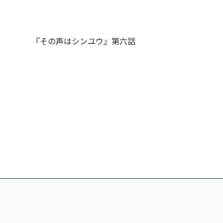
『その声はシンユウ』第六話