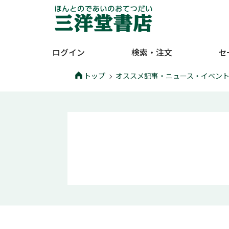
ログイン
検索・注文
セ
トップ
オススメ記事・ニュース・イベン