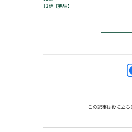
13話【完結】
この記事は役に立ち