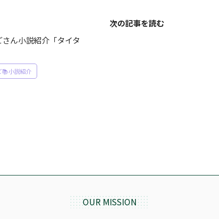
次の記事を読む
ごさん小説紹介「タイタ
📚小説紹介
OUR MISSION