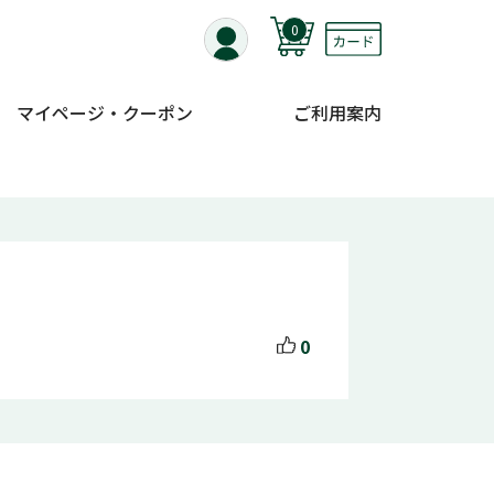
0
マイページ・クーポン
ご利用案内
0