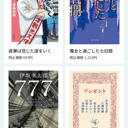
成瀬は信じた道をいく
魔女と過ごした七日間
税込価格 693円
税込価格 1,232円