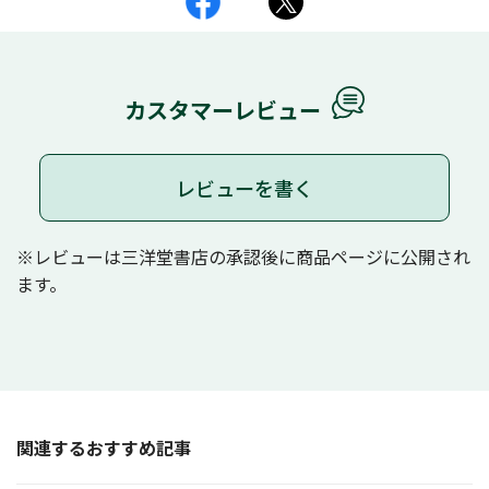
カスタマーレビュー
レビューを書く
※レビューは三洋堂書店の承認後に商品ページに公開され
ます。
関連するおすすめ記事