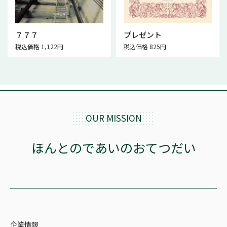
７７７
プレゼント
税込価格 1,122円
税込価格 825円
OUR MISSION
ほんとのであいのおてつだい
企業情報