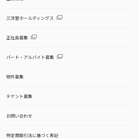
三洋堂ホールディングス
正社員募集
パート・アルバイト募集
物件募集
テナント募集
お問い合わせ
特定商取引法に基づく表記