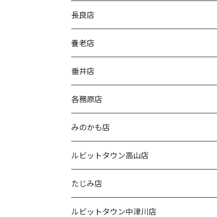
長良店
養老店
垂井店
各務原店
みのかも店
ルビットタウン高山店
たじみ店
ルビットタウン中津川店