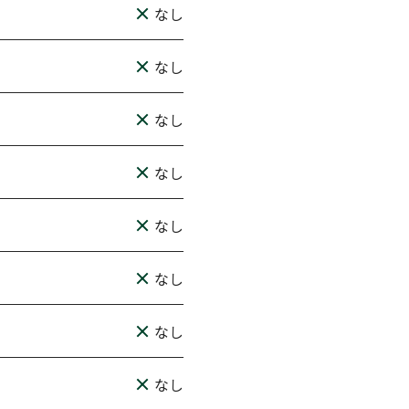
なし
なし
なし
なし
なし
なし
なし
なし