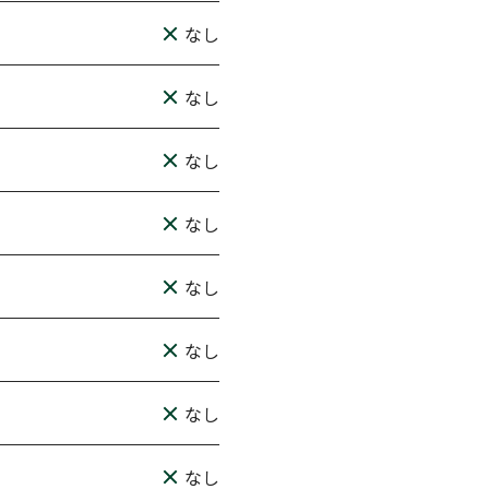
なし
なし
なし
なし
なし
なし
なし
なし