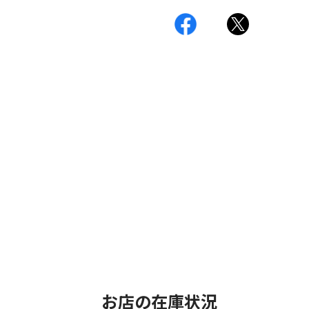
お店の在庫状況