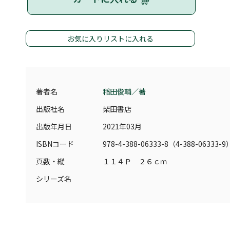
お気に入りリストに入れる
著者名
稲田俊輔／著
出版社名
柴田書店
出版年月日
2021年03月
ISBNコード
978-4-388-06333-8（4-388-06333-9
頁数・縦
１１４Ｐ ２６ｃｍ
シリーズ名