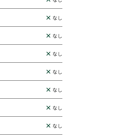
なし
なし
なし
なし
なし
なし
なし