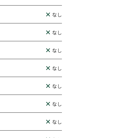
なし
なし
なし
なし
なし
なし
なし