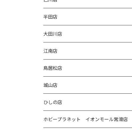
半田店
大田川店
江南店
鳥居松店
城山店
ひしの店
ホビープラネット イオンモール常滑店