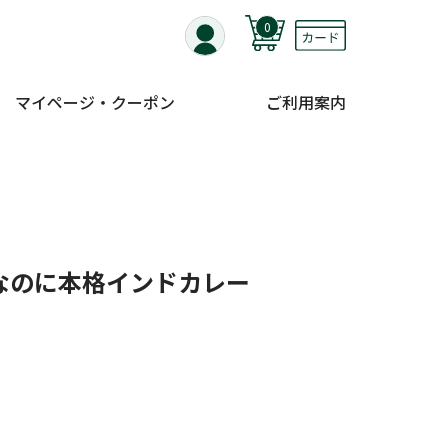
0
マイページ・クーポン
ご利用案内
なのに本格インドカレー