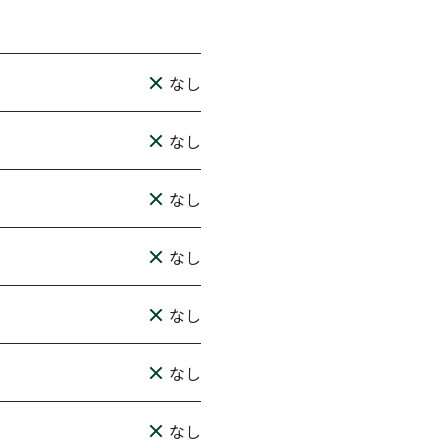
なし
なし
なし
なし
なし
なし
なし