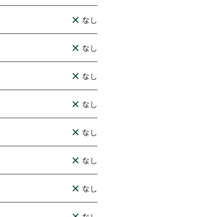
なし
なし
なし
なし
なし
なし
なし
なし