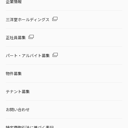
企業情報
三洋堂ホールディングス
正社員募集
パート・アルバイト募集
物件募集
テナント募集
お問い合わせ
特定商取引法に基づく表記