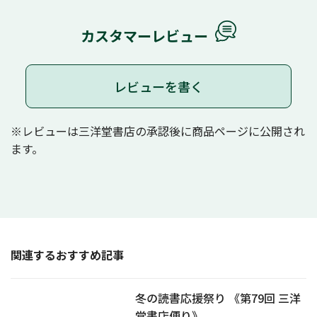
カスタマーレビュー
レビューを書く
※レビューは三洋堂書店の承認後に商品ページに公開され
ます。
関連するおすすめ記事
冬の読書応援祭り 《第79回 三洋
堂書店便り》