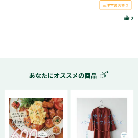
三洋堂書店便り
2
あなたにオススメの商品