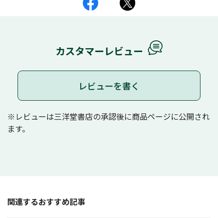
カスタマーレビュー
レビューを書く
※レビューは三洋堂書店の承認後に商品ページに公開され
ます。
関連するおすすめ記事