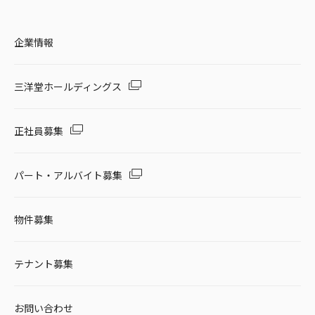
企業情報
三洋堂ホールディングス
正社員募集
パート・アルバイト募集
物件募集
テナント募集
お問い合わせ