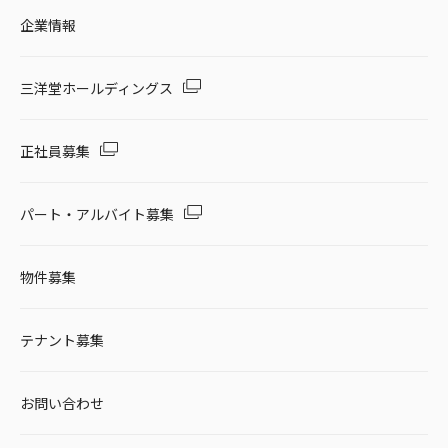
企業情報
三洋堂ホールディングス
正社員募集
パート・アルバイト募集
物件募集
テナント募集
お問い合わせ