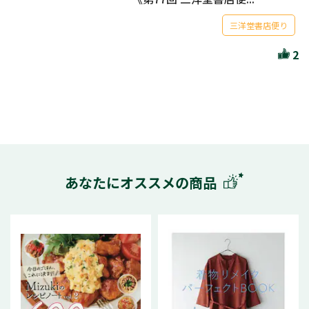
三洋堂書店便り
2
あなたにオススメの商品