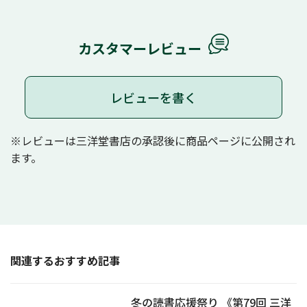
カスタマーレビュー
レビューを書く
※レビューは三洋堂書店の承認後に商品ページに公開され
ます。
関連するおすすめ記事
冬の読書応援祭り 《第79回 三洋