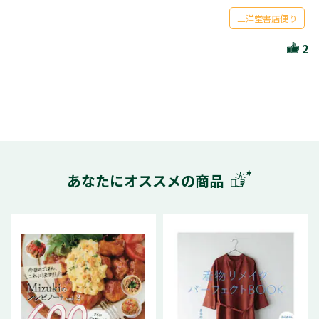
三洋堂書店便り
2
あなたにオススメの商品