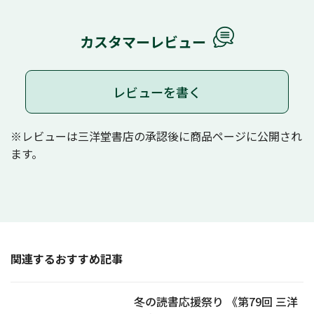
カスタマーレビュー
レビューを書く
※レビューは三洋堂書店の承認後に商品ページに公開され
ます。
関連するおすすめ記事
冬の読書応援祭り 《第79回 三洋