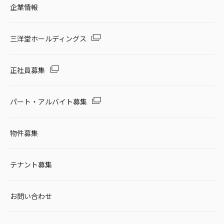
企業情報
三洋堂ホールディングス
正社員募集
パート・アルバイト募集
物件募集
テナント募集
お問い合わせ