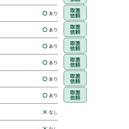
取置
あり
依頼
取置
あり
依頼
取置
あり
依頼
取置
あり
依頼
取置
あり
依頼
取置
あり
依頼
なし
なし