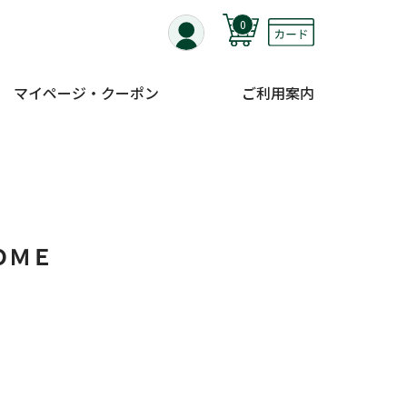
0
マイページ・クーポン
ご利用案内
ＯＭＥ