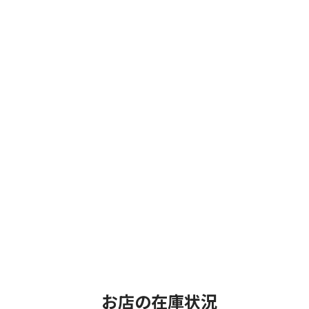
お店の在庫状況