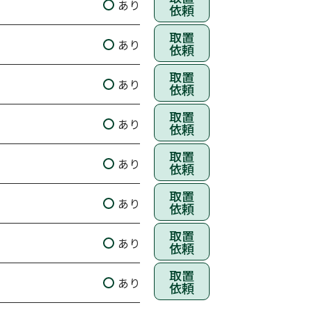
あり
依頼
取置
あり
依頼
取置
あり
依頼
取置
あり
依頼
取置
あり
依頼
取置
あり
依頼
取置
あり
依頼
取置
あり
依頼