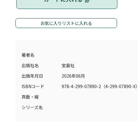
お気に入りリストに入れる
著者名
出版社名
宝島社
出版年月日
2026年06月
ISBNコード
978-4-299-07890-2（4-299-07890-X
頁数・縦
シリーズ名