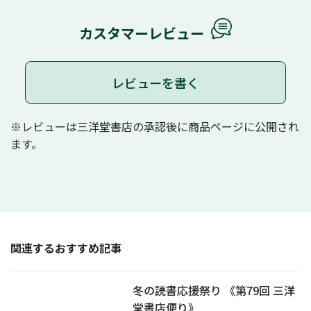
カスタマーレビュー
レビューを書く
※レビューは三洋堂書店の承認後に商品ページに公開され
ます。
関連するおすすめ記事
冬の読書応援祭り 《第79回 三洋
堂書店便り》