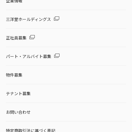
企業情報
三洋堂ホールディングス
正社員募集
パート・アルバイト募集
物件募集
テナント募集
お問い合わせ
特定商取引法に基づく表記