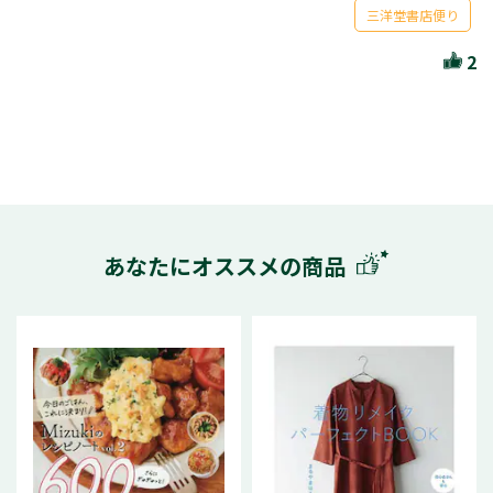
三洋堂書店便り
2
あなたにオススメの商品