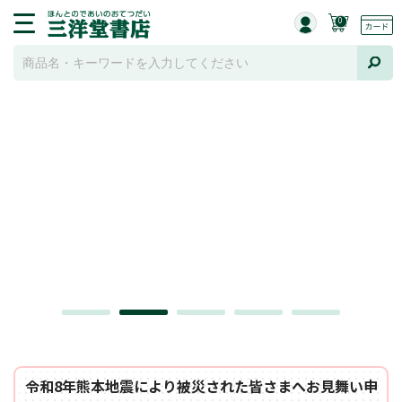
0
令和8年熊本地震により被災された皆さまへお見舞い申