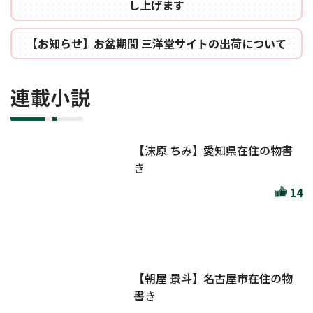
し上げます
【お知らせ】お盆期間 三洋堂サイトの出荷について
連載小説
【沫原 ちみ】愛知県在住の物書
き
14
【朝屋 景斗】名古屋市在住の物
書き