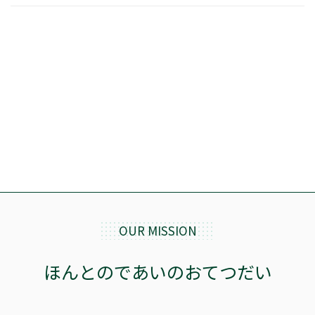
OUR MISSION
ほんとのであいのおてつだい