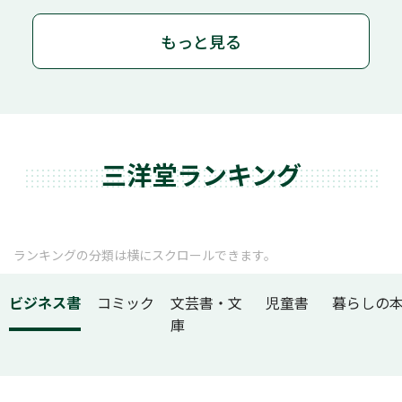
もっと見る
三洋堂ランキング
ランキングの分類は横にスクロールできます。
ビジネス書
コミック
文芸書・文
児童書
暮らしの
庫