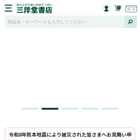
0
令和8年熊本地震により被災された皆さまへお見舞い申