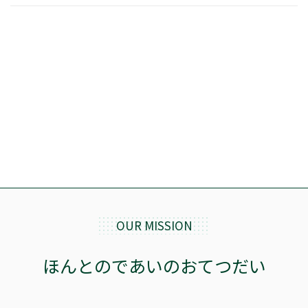
OUR MISSION
ほんとのであいのおてつだい