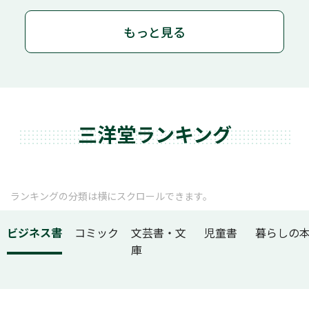
もっと見る
三洋堂ランキング
ランキングの分類は横にスクロールできます。
ビジネス書
コミック
文芸書・文
児童書
暮らしの
庫