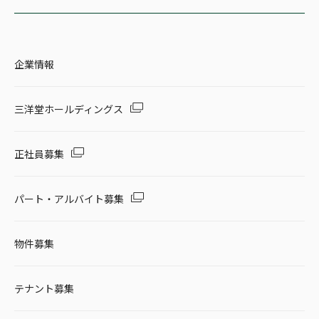
企業情報
三洋堂ホールディングス
正社員募集
パート・アルバイト募集
物件募集
テナント募集