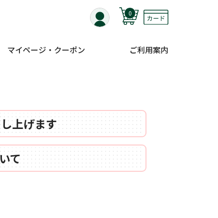
0
マイページ・クーポン
ご利用案内
申し上げます
いて