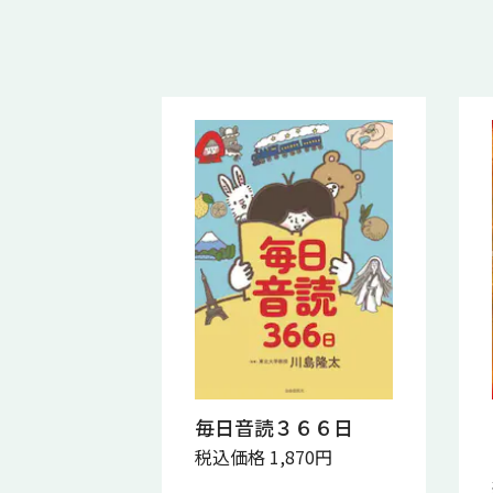
毎日音読３６６日
税込価格 1,870円