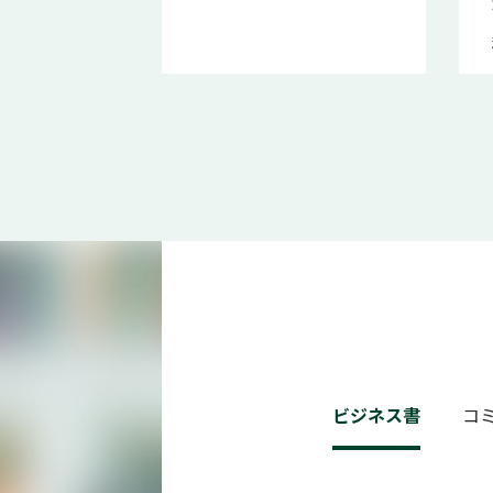
ビジネス書
コ