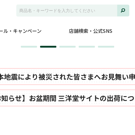
ール・キャンペーン
店舗検索・公式SNS
本地震により被災された皆さまへお見舞い
お知らせ】お盆期間 三洋堂サイトの出荷につ