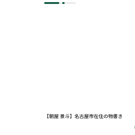
【朝屋 景斗】名古屋市在住の物書き