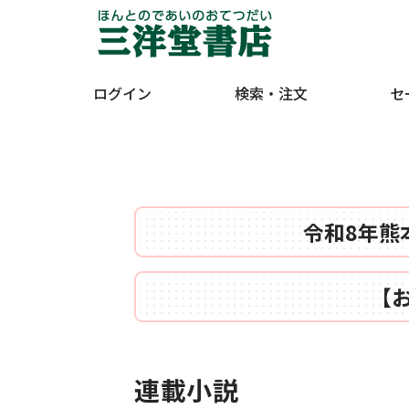
ログイン
検索・注文
セ
令和8年熊
【
連載小説