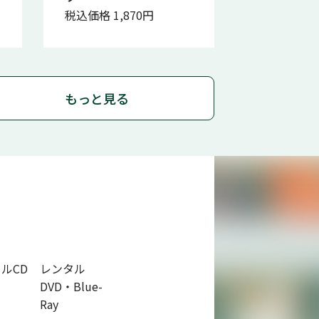
税込価格 1,870円
もっと見る
ルCD
レンタル
DVD・Blue-
Ray