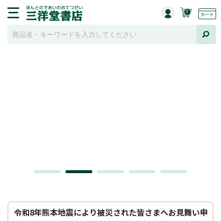
0
令和8年熊本地震により被災された皆さまへお見舞い申