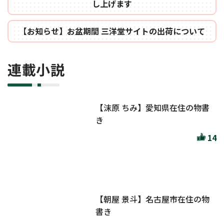
し上げます
【お知らせ】お盆期間 三洋堂サイトの出荷について
連載小説
【沫原 ちみ】愛知県在住の物書
き
14
【朝屋 景斗】名古屋市在住の物
書き