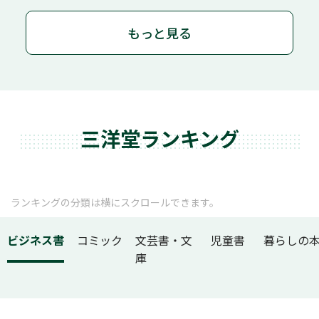
もっと見る
三洋堂ランキング
ランキングの分類は横にスクロールできます。
ビジネス書
コミック
文芸書・文
児童書
暮らしの
庫