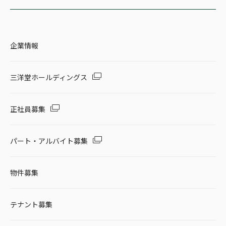
企業情報
三洋堂ホールディングス
正社員募集
パート・アルバイト募集
物件募集
テナント募集