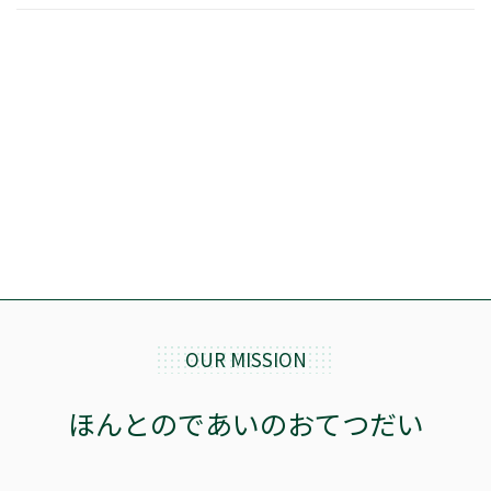
OUR MISSION
ほんとのであいのおてつだい