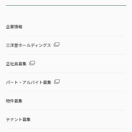
企業情報
三洋堂ホールディングス
正社員募集
パート・アルバイト募集
物件募集
テナント募集