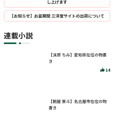
し上げます
【お知らせ】お盆期間 三洋堂サイトの出荷について
連載小説
【沫原 ちみ】愛知県在住の物書
き
14
【朝屋 景斗】名古屋市在住の物
書き