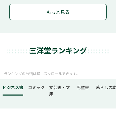
もっと見る
三洋堂ランキング
ランキングの分類は横にスクロールできます。
ビジネス書
コミック
文芸書・文
児童書
暮らしの
庫