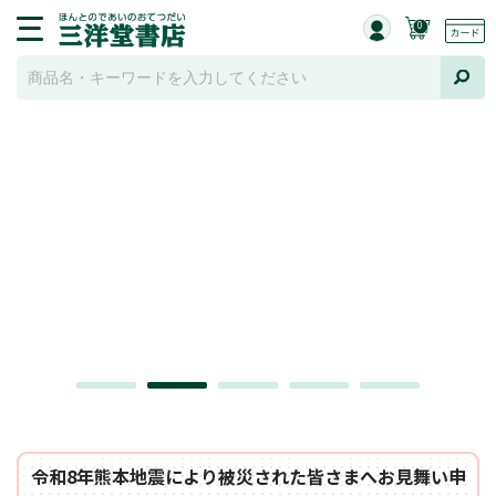
0
令和8年熊本地震により被災された皆さまへお見舞い申