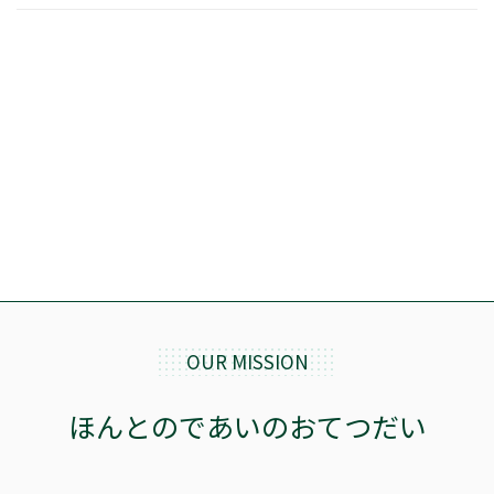
OUR MISSION
ほんとのであいのおてつだい