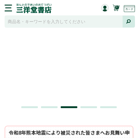
0
令和8年熊本地震により被災された皆さまへお見舞い申