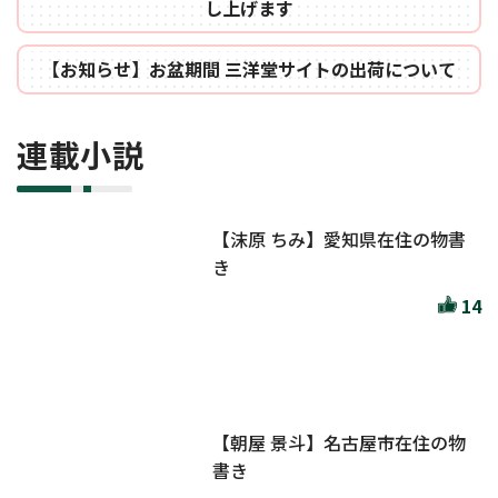
し上げます
【お知らせ】お盆期間 三洋堂サイトの出荷について
連載小説
【沫原 ちみ】愛知県在住の物書
き
14
【朝屋 景斗】名古屋市在住の物
書き