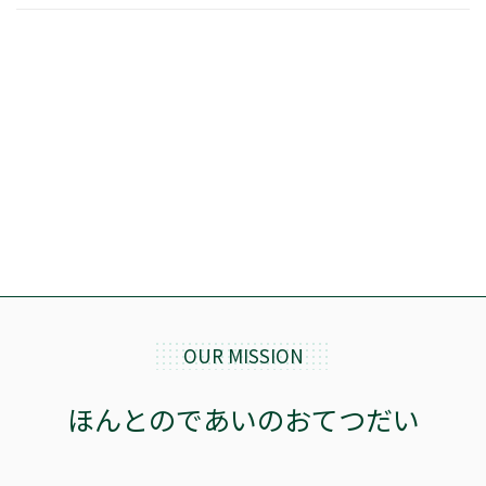
OUR MISSION
ほんとのであいのおてつだい