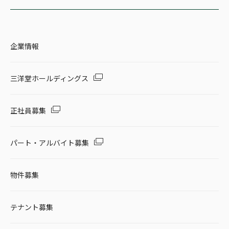
企業情報
三洋堂ホールディングス
正社員募集
パート・アルバイト募集
物件募集
テナント募集