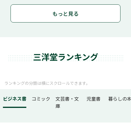
もっと見る
三洋堂ランキング
ランキングの分類は横にスクロールできます。
ビジネス書
コミック
文芸書・文
児童書
暮らしの
庫