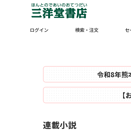
ログイン
検索・注文
セ
令和8年熊
【
連載小説