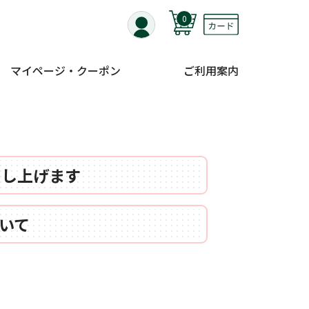
0
マイページ・クーポン
ご利用案内
申し上げます
いて