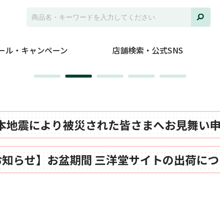
ール・キャンペーン
店舗検索・公式SNS
本地震により被災された皆さまへお見舞い
お知らせ】お盆期間 三洋堂サイトの出荷につ