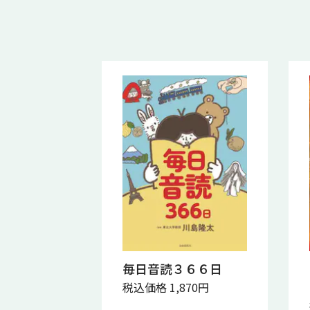
毎日音読３６６日
税込価格 1,870円