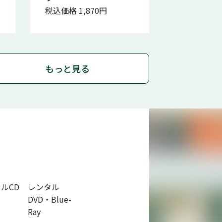
税込価格 1,870円
もっと見る
ルCD
レンタル
DVD・Blue-
Ray