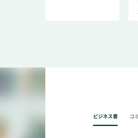
ビジネス書
コ