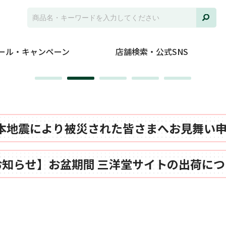
ール・キャンペーン
店舗検索・公式SNS
本地震により被災された皆さまへお見舞い
お知らせ】お盆期間 三洋堂サイトの出荷につ