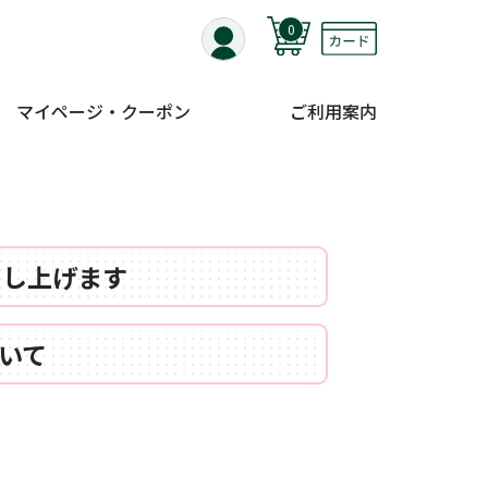
0
マイページ・クーポン
ご利用案内
申し上げます
いて