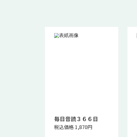
毎日音読３６６日
税込価格 1,870円