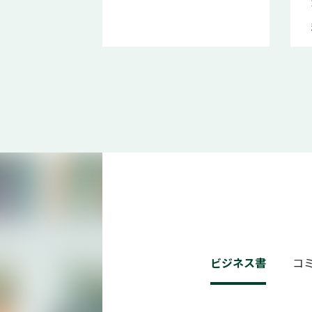
ビジネス書
コ