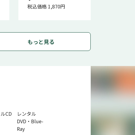
税込価格 1,870円
もっと見る
ルCD
レンタル
DVD・Blue-
Ray