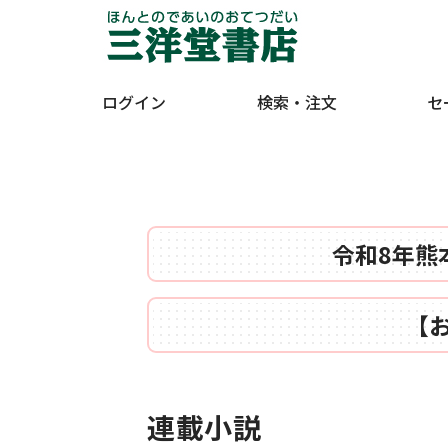
ログイン
検索・注文
セ
令和8年熊
【
連載小説