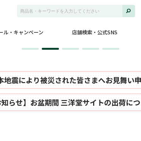
ール・キャンペーン
店舗検索・公式SNS
本地震により被災された皆さまへお見舞い
お知らせ】お盆期間 三洋堂サイトの出荷につ