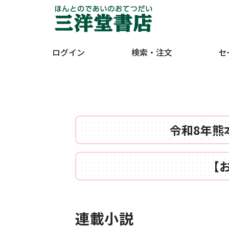
ログイン
検索・注文
セ
令和8年熊
【
連載小説