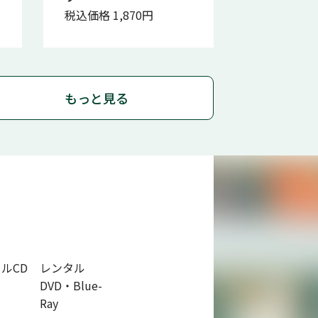
税込価格 1,870円
もっと見る
ルCD
レンタル
DVD・Blue-
Ray