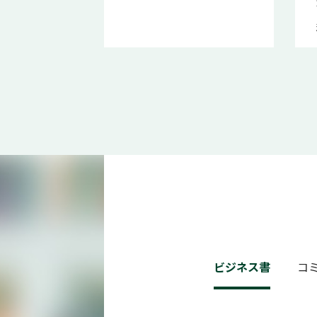
ビジネス書
コ