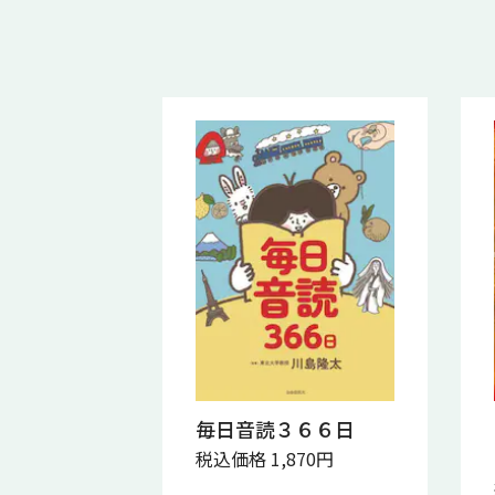
毎日音読３６６日
税込価格 1,870円