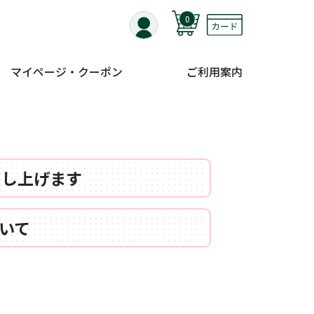
0
マイページ・クーポン
ご利用案内
申し上げます
いて