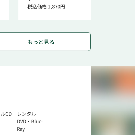
税込価格 1,870円
もっと見る
ルCD
レンタル
DVD・Blue-
Ray