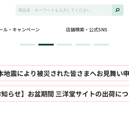
ール・キャンペーン
店舗検索・公式SNS
本地震により被災された皆さまへお見舞い
お知らせ】お盆期間 三洋堂サイトの出荷につ