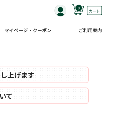
0
マイページ・クーポン
ご利用案内
申し上げます
いて