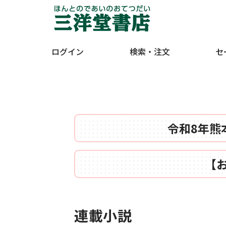
ログイン
検索・注文
セ
令和8年熊
【
連載小説