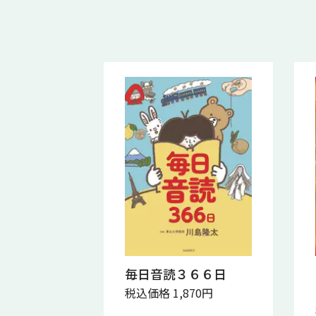
毎日音読３６６日
税込価格 1,870円