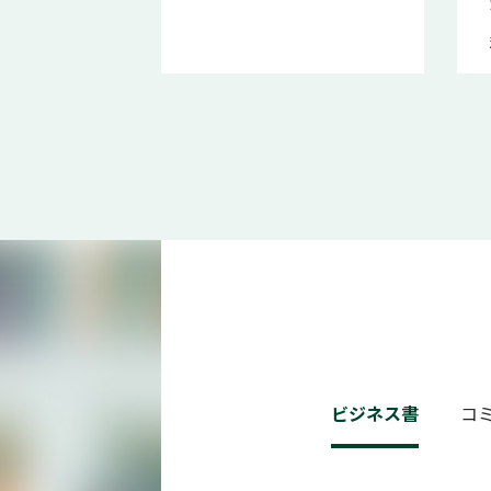
ビジネス書
コ