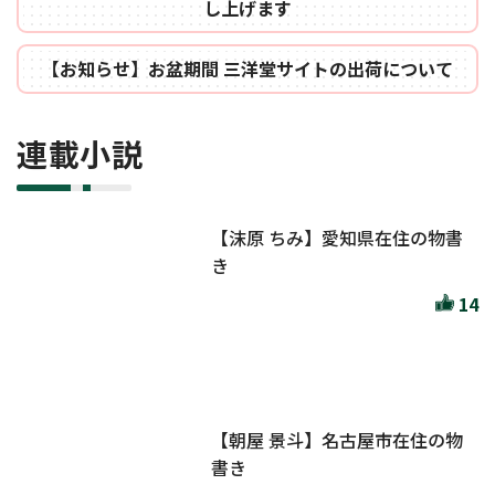
し上げます
【お知らせ】お盆期間 三洋堂サイトの出荷について
連載小説
【沫原 ちみ】愛知県在住の物書
き
14
【朝屋 景斗】名古屋市在住の物
書き