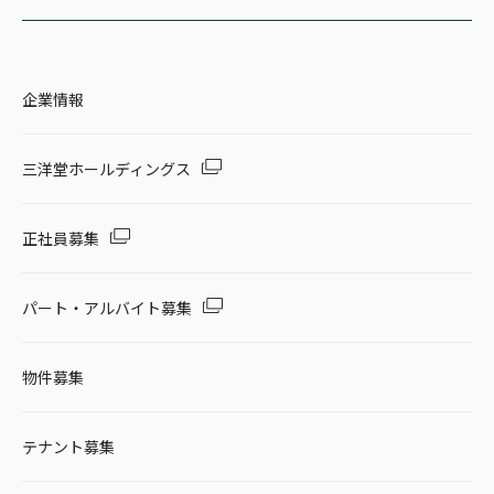
企業情報
三洋堂ホールディングス
正社員募集
パート・アルバイト募集
物件募集
テナント募集