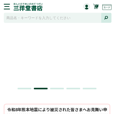
0
令和8年熊本地震により被災された皆さまへお見舞い申