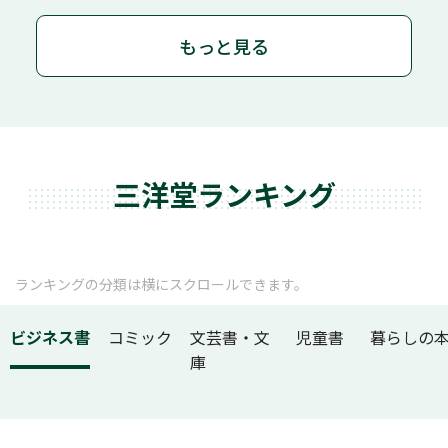
もっと見る
三洋堂ランキング
ランキングの分類は横にスクロールできます。
ビジネス書
コミック
文芸書・文
児童書
暮らしの
庫