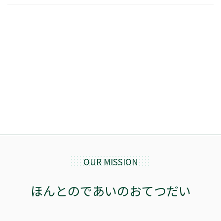
OUR MISSION
ほんとのであいのおてつだい