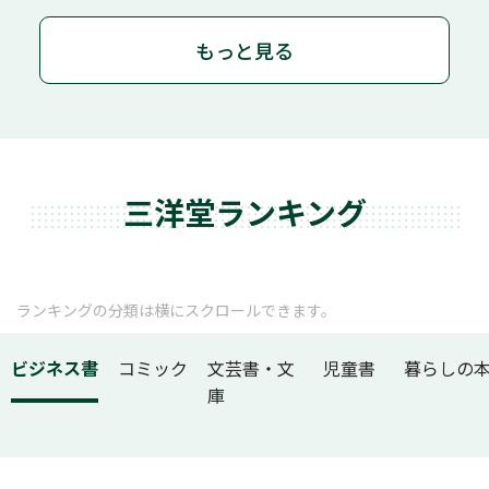
もっと見る
三洋堂ランキング
ランキングの分類は横にスクロールできます。
ビジネス書
コミック
文芸書・文
児童書
暮らしの
庫