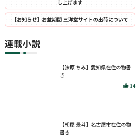
し上げます
【お知らせ】お盆期間 三洋堂サイトの出荷について
連載小説
【沫原 ちみ】愛知県在住の物書
き
14
【朝屋 景斗】名古屋市在住の物
書き