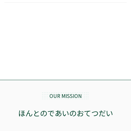
OUR MISSION
ほんとのであいのおてつだい