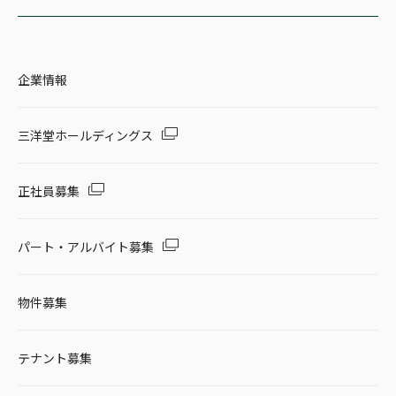
企業情報
三洋堂ホールディングス
正社員募集
パート・アルバイト募集
物件募集
テナント募集