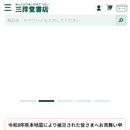
0
令和8年熊本地震により被災された皆さまへお見舞い申