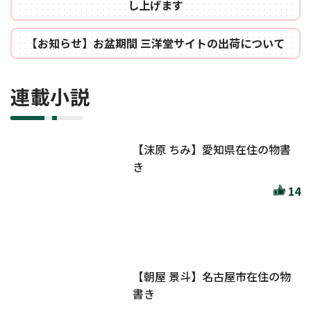
し上げます
【お知らせ】お盆期間 三洋堂サイトの出荷について
連載小説
【沫原 ちみ】愛知県在住の物書
き
14
【朝屋 景斗】名古屋市在住の物
書き