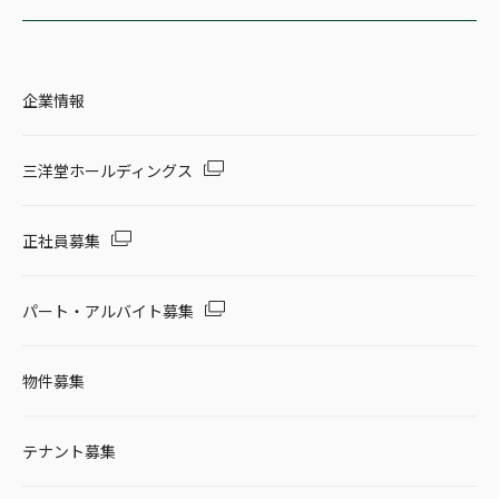
企業情報
三洋堂ホールディングス
正社員募集
パート・アルバイト募集
物件募集
テナント募集