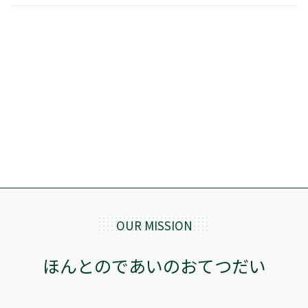
OUR MISSION
ほんとのであいのおてつだい