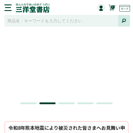
0
令和8年熊本地震により被災された皆さまへお見舞い申