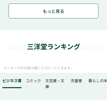
もっと見る
三洋堂ランキング
ランキングの分類は横にスクロールできます。
ビジネス書
コミック
文芸書・文
児童書
暮らしの
庫