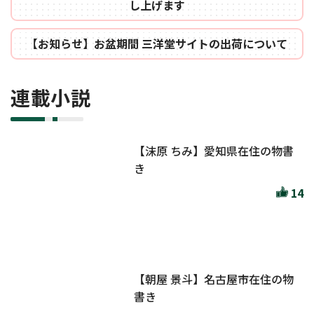
し上げます
【お知らせ】お盆期間 三洋堂サイトの出荷について
連載小説
【沫原 ちみ】愛知県在住の物書
き
14
【朝屋 景斗】名古屋市在住の物
書き