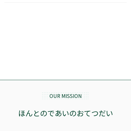
OUR MISSION
ほんとのであいのおてつだい