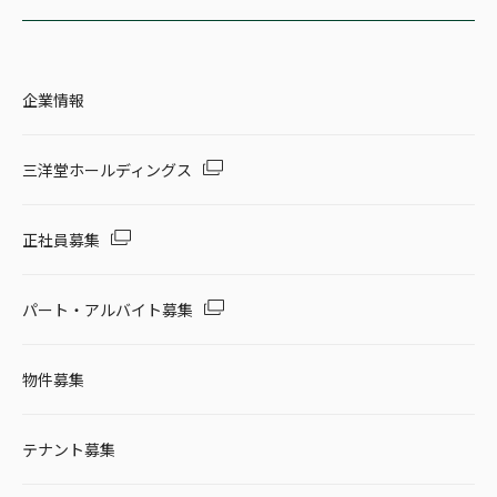
企業情報
三洋堂ホールディングス
正社員募集
パート・アルバイト募集
物件募集
テナント募集