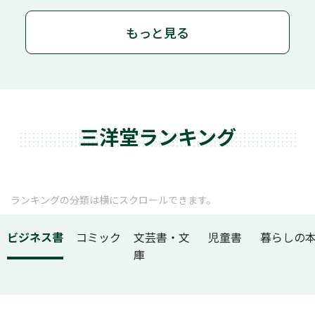
もっと見る
三洋堂ランキング
ランキングの分類は横にスクロールできます。
ビジネス書
コミック
文芸書・文
児童書
暮らしの
庫