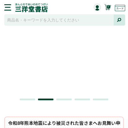
0
令和8年熊本地震により被災された皆さまへお見舞い申